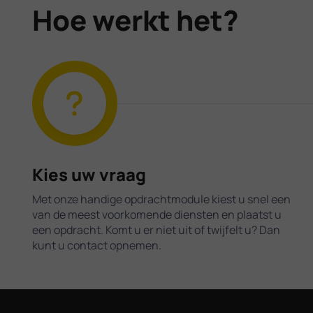
Hoe werkt het?
Kies uw vraag
Met onze handige opdrachtmodule kiest u snel een
van de meest voorkomende diensten en plaatst u
een opdracht. Komt u er niet uit of twijfelt u? Dan
kunt u contact opnemen.