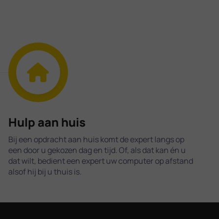
Hulp aan huis
Bij een opdracht aan huis komt de expert langs op
een door u gekozen dag en tijd. Of, als dat kan én u
dat wilt, bedient een expert uw computer op afstand
alsof hij bij u thuis is.