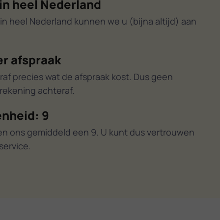
in heel Nederland
in heel Nederland kunnen we u (bijna altijd) aan
er afspraak
raf precies wat de afspraak kost. Dus geen
ekening achteraf.
nheid: 9
en ons gemiddeld een 9. U kunt dus vertrouwen
service.