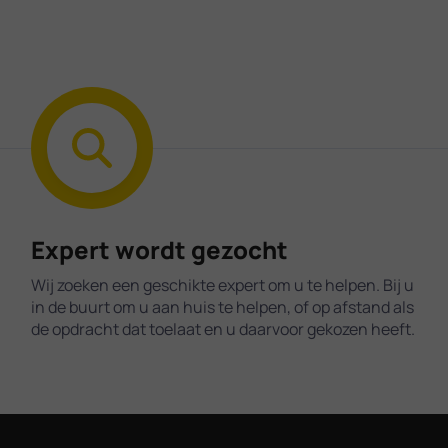
Expert wordt gezocht
Wij zoeken een geschikte expert om u te helpen. Bij u
in de buurt om u aan huis te helpen, of op afstand als
de opdracht dat toelaat en u daarvoor gekozen heeft.