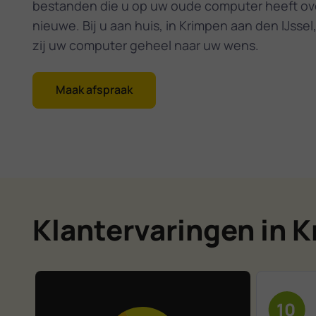
bestanden die u op uw oude computer heeft ov
nieuwe. Bij u aan huis, in Krimpen aan den IJssel,
zij uw computer geheel naar uw wens.
Maak afspraak
Klantervaringen in K
10