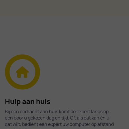
Hulp aan huis
Bij een opdracht aan huis komt de expert langs op
een door u gekozen dag en tijd. Of, als dat kan én u
dat wilt, bedient een expert uw computer op afstand