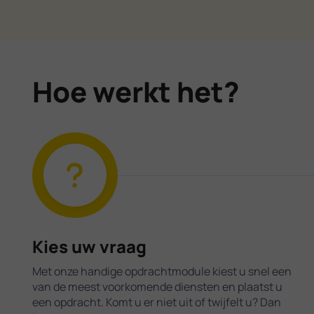
Hoe werkt het?
Kies uw vraag
Met onze handige opdrachtmodule kiest u snel een
van de meest voorkomende diensten en plaatst u
een opdracht. Komt u er niet uit of twijfelt u? Dan