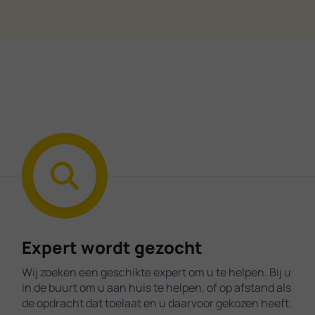
Expert wordt gezocht
Wij zoeken een geschikte expert om u te helpen. Bij u
in de buurt om u aan huis te helpen, of op afstand als
de opdracht dat toelaat en u daarvoor gekozen heeft.