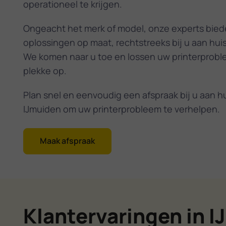
operationeel te krijgen.
Ongeacht het merk of model, onze experts bie
oplossingen op maat, rechtstreeks bij u aan huis
We komen naar u toe en lossen uw printerprobl
plekke op.
Plan snel en eenvoudig een afspraak bij u aan hu
IJmuiden om uw printerprobleem te verhelpen.
Maak afspraak
Klantervaringen in 