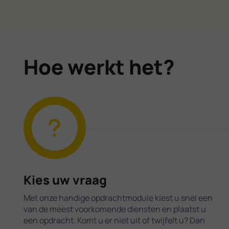
Hoe werkt het?
Kies uw vraag
Met onze handige opdrachtmodule kiest u snel een
van de meest voorkomende diensten en plaatst u
een opdracht. Komt u er niet uit of twijfelt u? Dan