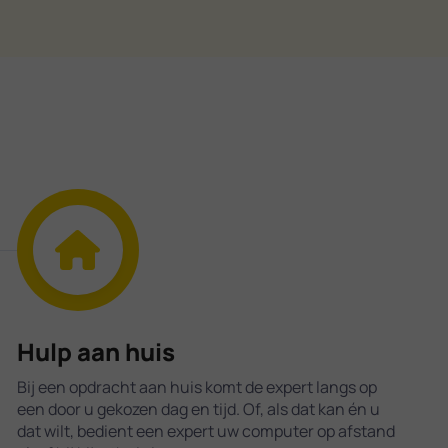
Hulp aan huis
Bij een opdracht aan huis komt de expert langs op
een door u gekozen dag en tijd. Of, als dat kan én u
dat wilt, bedient een expert uw computer op afstand