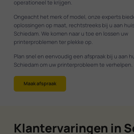
operationeel te krijgen.
Ongeacht het merk of model, onze experts bie
oplossingen op maat, rechtstreeks bij u aan huis
Schiedam. We komen naar u toe en lossen uw
printerproblemen ter plekke op.
Plan snel en eenvoudig een afspraak bij u aan hu
Schiedam om uw printerprobleem te verhelpen.
Maak afspraak
Klantervaringen in 