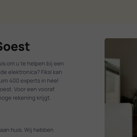
Soest
is om u te helpen bij een
de elektronica? Fiksi kan
uim 400 experts in heel
oest. Voor een vooraf
oge rekening krijgt.
aan huis. Wij hebben