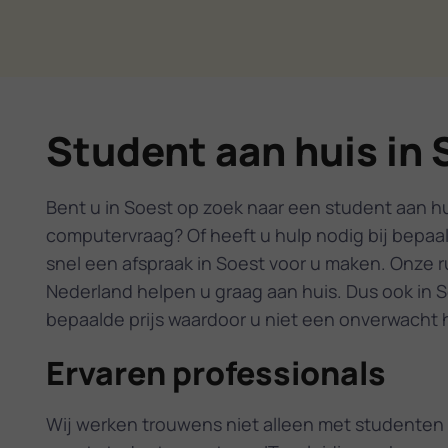
Student aan huis in 
Bent u in Soest op zoek naar een student aan hu
computervraag? Of heeft u hulp nodig bij bepaal
snel een afspraak in Soest voor u maken. Onze r
Nederland helpen u graag aan huis. Dus ook in S
bepaalde prijs waardoor u niet een onverwacht h
Ervaren professionals
Wij werken trouwens niet alleen met studenten 