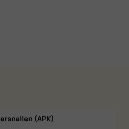
ersnellen (APK)