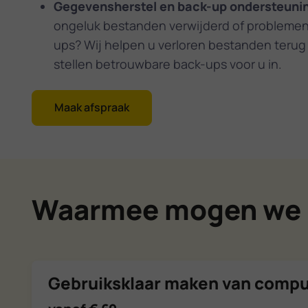
Gegevensherstel en back-up ondersteuni
ongeluk bestanden verwijderd of problemen
ups? Wij helpen u verloren bestanden terug
stellen betrouwbare back-ups voor u in.
Maak afspraak
Waarmee mogen we 
Gebruiksklaar maken van compu