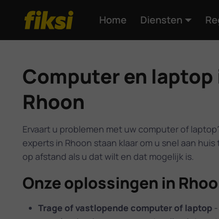
Home
Diensten
Re
Computer en laptop 
Rhoon
Ervaart u problemen met uw computer of laptop
experts in Rhoon staan klaar om u snel aan huis 
op afstand als u dat wilt en dat mogelijk is.
Onze oplossingen in Rho
Trage of vastlopende computer of laptop
-