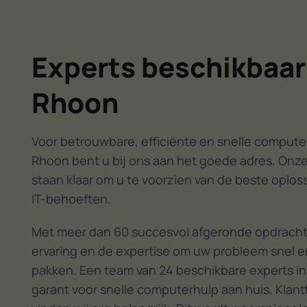
Experts beschikbaar
Rhoon
Voor betrouwbare, efficiënte en snelle computer
Rhoon bent u bij ons aan het goede adres. Onze
staan klaar om u te voorzien van de beste oplos
IT-behoeften.
Met meer dan 60 succesvol afgeronde opdracht
ervaring en de expertise om uw probleem snel en
pakken. Een team van 24 beschikbare experts in
garant voor snelle computerhulp aan huis. Klan