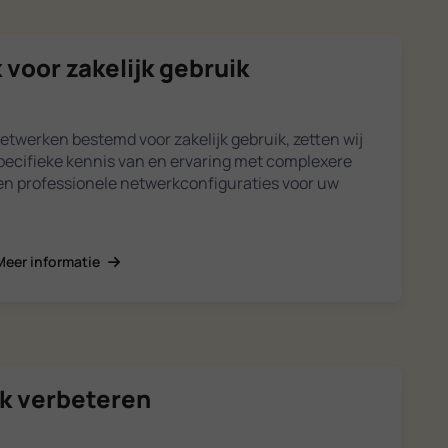
 voor zakelijk gebruik
netwerken bestemd voor zakelijk gebruik, zetten wij
pecifieke kennis van en ervaring met complexere
gen professionele netwerkconfiguraties voor uw
Meer informatie
ik verbeteren