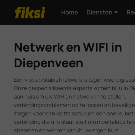
Home
Diensten
Re
Netwerk en WIFI in
Diepenveen
Een vlot en stabiel netwerk is tegenwoordig ess
Onze gespecialiseerde experts komen bij u in 
aan huis om uw WIFI en netwerk in te stellen,
verbindingsproblemen op te lossen en beveilige
zorgen voor een vlotte setup en een snelle, be
verbinding die u in staat stelt om moeiteloos te 
streamen en werken vanuit uw eigen huis.