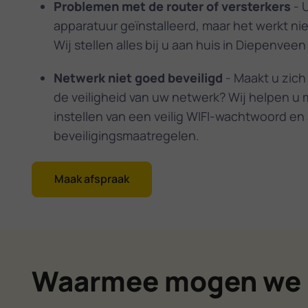
Problemen met de router of versterkers
- U
apparatuur geïnstalleerd, maar het werkt ni
Wij stellen alles bij u aan huis in Diepenveen 
Netwerk niet goed beveiligd
- Maakt u zich
de veiligheid van uw netwerk? Wij helpen u 
instellen van een veilig WIFI-wachtwoord en
beveiligingsmaatregelen.
Maak afspraak
Waarmee mogen we 