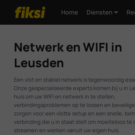
Home
Diensten
Re
Netwerk en WIFI in
Leusden
Een vlot en stabiel netwerk is tegenwoordig ess
Onze gespecialiseerde experts komen bij u in 
huis om uw WIFI en netwerk in te stellen,
verbindingsproblemen op te lossen en beveilige
zorgen voor een vlotte setup en een snelle, be
verbinding die u in staat stelt om moeiteloos te 
streamen en werken vanuit uw eigen huis.