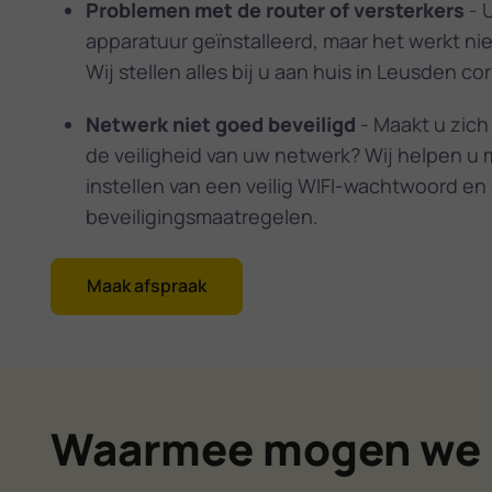
Problemen met de router of versterkers
- U
apparatuur geïnstalleerd, maar het werkt ni
Wij stellen alles bij u aan huis in Leusden cor
Netwerk niet goed beveiligd
- Maakt u zich
de veiligheid van uw netwerk? Wij helpen u 
instellen van een veilig WIFI-wachtwoord en
beveiligingsmaatregelen.
Maak afspraak
Waarmee mogen we 