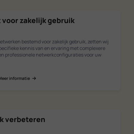
 voor zakelijk gebruik
netwerken bestemd voor zakelijk gebruik, zetten wij
pecifieke kennis van en ervaring met complexere
gen professionele netwerkconfiguraties voor uw
Meer informatie
ik verbeteren