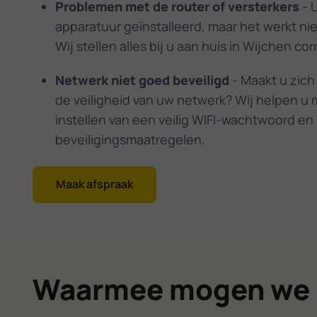
Problemen met de router of versterkers
- U
apparatuur geïnstalleerd, maar het werkt ni
Wij stellen alles bij u aan huis in Wijchen corr
Netwerk niet goed beveiligd
- Maakt u zich
de veiligheid van uw netwerk? Wij helpen u 
instellen van een veilig WIFI-wachtwoord en
beveiligingsmaatregelen.
Maak afspraak
Waarmee mogen we 