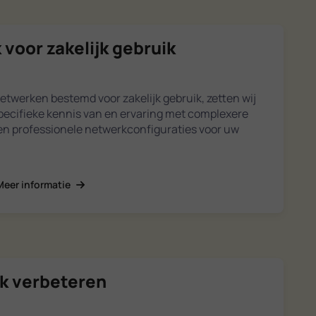
 voor zakelijk gebruik
netwerken bestemd voor zakelijk gebruik, zetten wij
pecifieke kennis van en ervaring met complexere
gen professionele netwerkconfiguraties voor uw
Meer informatie
ik verbeteren