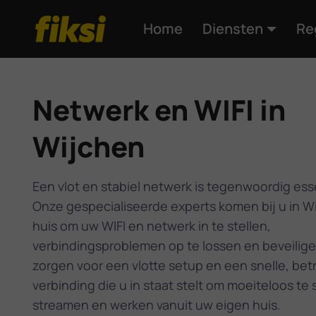
Home
Diensten
Re
Netwerk en WIFI in
Wijchen
Een vlot en stabiel netwerk is tegenwoordig ess
Onze gespecialiseerde experts komen bij u in W
huis om uw WIFI en netwerk in te stellen,
verbindingsproblemen op te lossen en beveilige
zorgen voor een vlotte setup en een snelle, be
verbinding die u in staat stelt om moeiteloos te 
streamen en werken vanuit uw eigen huis.