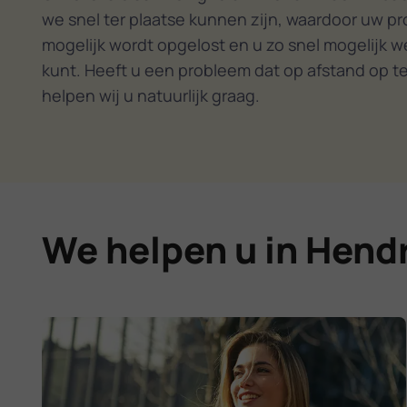
we snel ter plaatse kunnen zijn, waardoor uw p
mogelijk wordt opgelost en u zo snel mogelijk w
kunt. Heeft u een probleem dat op afstand op te
helpen wij u natuurlijk graag.
We helpen u in Hend