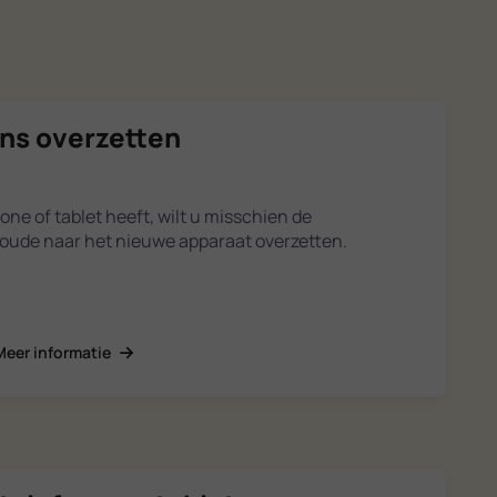
ns overzetten
ne of tablet heeft, wilt u misschien de
ude naar het nieuwe apparaat overzetten.
Meer informatie