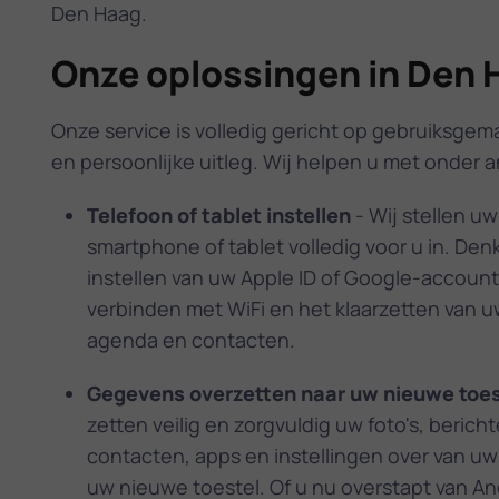
Den Haag.
Onze oplossingen in Den 
Onze service is volledig gericht op gebruiksgema
en persoonlijke uitleg. Wij helpen u met onder 
Telefoon of tablet instellen
- Wij stellen u
smartphone of tablet volledig voor u in. Den
instellen van uw Apple ID of Google-account
verbinden met WiFi en het klaarzetten van u
agenda en contacten.
Gegevens overzetten naar uw nieuwe toes
zetten veilig en zorgvuldig uw foto's, bericht
contacten, apps en instellingen over van u
uw nieuwe toestel. Of u nu overstapt van An