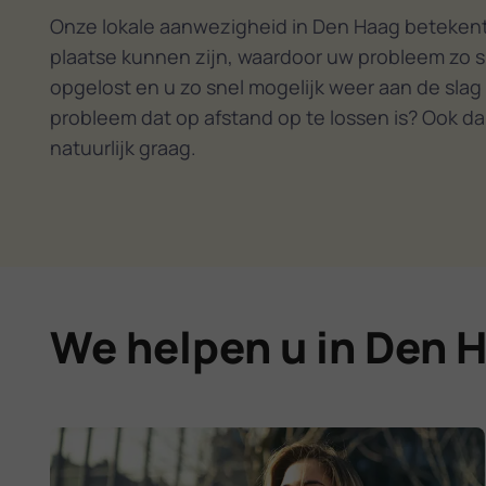
Onze lokale aanwezigheid in Den Haag betekent 
plaatse kunnen zijn, waardoor uw probleem zo s
opgelost en u zo snel mogelijk weer aan de slag
probleem dat op afstand op te lossen is? Ook da
natuurlijk graag.
We helpen u in Den H