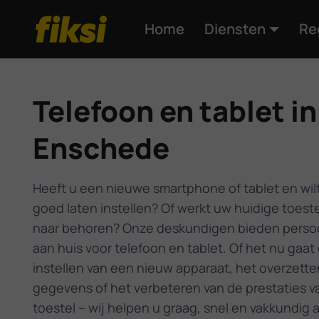
Home
Diensten
Re
Telefoon en tablet in
Enschede
Heeft u een nieuwe smartphone of tablet en wil
goed laten instellen? Of werkt uw huidige toeste
naar behoren? Onze deskundigen bieden persoo
aan huis voor telefoon en tablet. Of het nu gaat
instellen van een nieuw apparaat, het overzette
gegevens of het verbeteren van de prestaties v
toestel – wij helpen u graag, snel en vakkundig a