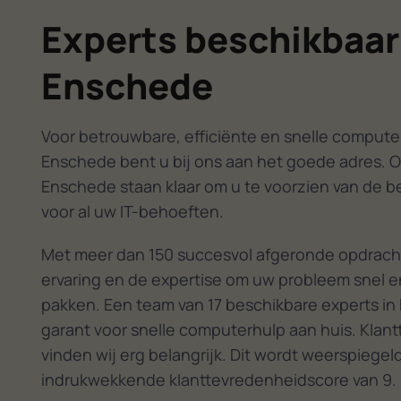
Experts beschikbaar
Enschede
Voor betrouwbare, efficiënte en snelle computer
Enschede bent u bij ons aan het goede adres. O
Enschede staan klaar om u te voorzien van de b
voor al uw IT-behoeften.
Met meer dan 150 succesvol afgeronde opdrach
ervaring en de expertise om uw probleem snel en
pakken. Een team van 17 beschikbare experts in
garant voor snelle computerhulp aan huis. Klan
vinden wij erg belangrijk. Dit wordt weerspiegel
indrukwekkende klanttevredenheidscore van 9.