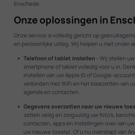
Enschede.
Onze oplossingen in Ens
Onze service is volledig gericht op gebruiksgema
en persoonlijke uitleg. Wij helpen u met onder 
Telefoon of tablet instellen
- Wij stellen u
smartphone of tablet volledig voor u in. Den
instellen van uw Apple ID of Google-account
verbinden met WiFi en het klaarzetten van u
agenda en contacten.
Gegevens overzetten naar uw nieuwe toes
zetten veilig en zorgvuldig uw foto's, bericht
contacten, apps en instellingen over van u
uw nieuwe toestel. Of u nu overstapt van An