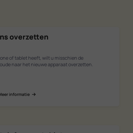
ns overzetten
ne of tablet heeft, wilt u misschien de
ude naar het nieuwe apparaat overzetten.
Meer informatie