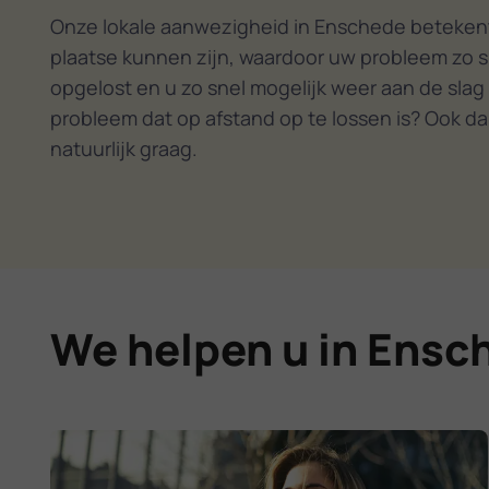
Onze lokale aanwezigheid in Enschede betekent
plaatse kunnen zijn, waardoor uw probleem zo s
opgelost en u zo snel mogelijk weer aan de slag
probleem dat op afstand op te lossen is? Ook da
natuurlijk graag.
We helpen u in Ensc