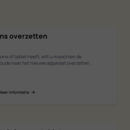
ns overzetten
ne of tablet heeft, wilt u misschien de
ude naar het nieuwe apparaat overzetten.
Meer informatie