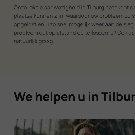
opgelost
Onze lokale aanwezigheid in Tilburg betekent da
plaatse kunnen zijn, waardoor uw probleem zo s
opgelost en u zo snel mogelijk weer aan de slag
probleem dat op afstand op te lossen is? Ook da
natuurlijk graag.
We helpen u in Tilbu