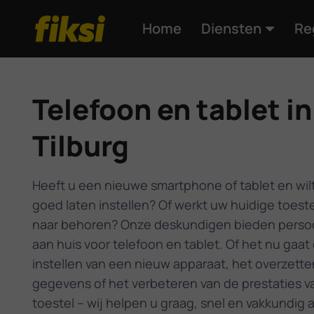
Home
Diensten
Re
Telefoon en tablet in
Tilburg
Heeft u een nieuwe smartphone of tablet en wil
goed laten instellen? Of werkt uw huidige toeste
naar behoren? Onze deskundigen bieden persoo
aan huis voor telefoon en tablet. Of het nu gaat
instellen van een nieuw apparaat, het overzette
gegevens of het verbeteren van de prestaties v
toestel – wij helpen u graag, snel en vakkundig a