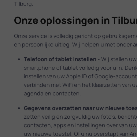
Tilburg.
Onze oplossingen in Tilbu
Onze service is volledig gericht op gebruiksgema
en persoonlijke uitleg. Wij helpen u met onder 
Telefoon of tablet instellen
- Wij stellen u
smartphone of tablet volledig voor u in. Den
instellen van uw Apple ID of Google-account
verbinden met WiFi en het klaarzetten van u
agenda en contacten.
Gegevens overzetten naar uw nieuwe toes
zetten veilig en zorgvuldig uw foto's, bericht
contacten, apps en instellingen over van u
uw nieuwe toestel. Of u nu overstapt van An