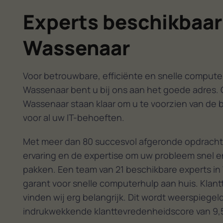
Experts beschikbaar
Wassenaar
Voor betrouwbare, efficiënte en snelle computer
Wassenaar bent u bij ons aan het goede adres. 
Wassenaar staan klaar om u te voorzien van de 
voor al uw IT-behoeften.
Met meer dan 80 succesvol afgeronde opdracht
ervaring en de expertise om uw probleem snel en
pakken. Een team van 21 beschikbare experts in
garant voor snelle computerhulp aan huis. Klan
vinden wij erg belangrijk. Dit wordt weerspiegel
indrukwekkende klanttevredenheidscore van 9,