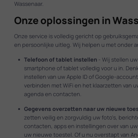
Wassenaar.
Onze oplossingen in Was
Onze service is volledig gericht op gebruiksgema
en persoonlijke uitleg. Wij helpen u met onder 
Telefoon of tablet instellen
- Wij stellen u
smartphone of tablet volledig voor u in. Den
instellen van uw Apple ID of Google-account
verbinden met WiFi en het klaarzetten van u
agenda en contacten.
Gegevens overzetten naar uw nieuwe toes
zetten veilig en zorgvuldig uw foto's, bericht
contacten, apps en instellingen over van u
uw nieuwe toestel. Of u nu overstapt van An