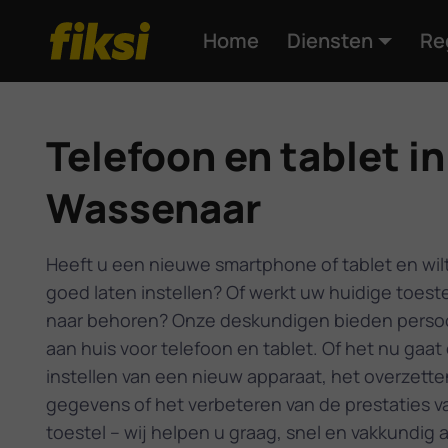
Home
Diensten
Re
Telefoon en tablet in
Wassenaar
Heeft u een nieuwe smartphone of tablet en wil
goed laten instellen? Of werkt uw huidige toeste
naar behoren? Onze deskundigen bieden persoo
aan huis voor telefoon en tablet. Of het nu gaat
instellen van een nieuw apparaat, het overzette
gegevens of het verbeteren van de prestaties v
toestel – wij helpen u graag, snel en vakkundig a