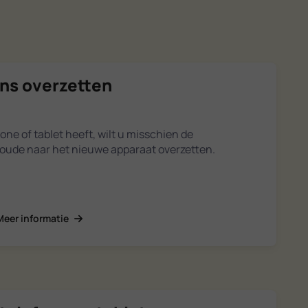
ns overzetten
ne of tablet heeft, wilt u misschien de
ude naar het nieuwe apparaat overzetten.
Meer informatie