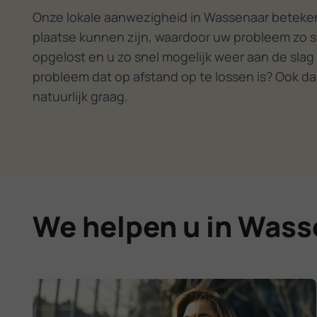
Onze lokale aanwezigheid in Wassenaar beteken
plaatse kunnen zijn, waardoor uw probleem zo s
opgelost en u zo snel mogelijk weer aan de slag
probleem dat op afstand op te lossen is? Ook da
natuurlijk graag.
We helpen u in Wass