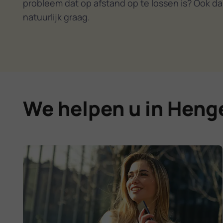
probleem dat op afstand op te lossen is? Ook da
natuurlijk graag.
We helpen u in Henge