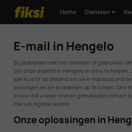
Home
Diensten
Re
E-mail in Hengelo
Bij problemen met het instellen of gebruiken van
zijn onze experts in Hengelo er om u te helpen. 
aan huis of op afstand om uw e-mailaccounts te 
beveiligen en en problemen op te lossen. Ons t
ervoor dat u weer snel en gemakkelijk contact 
met uw digitale wereld.
Onze oplossingen in Heng