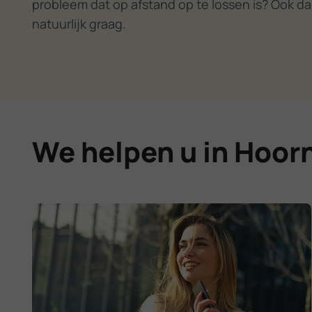
probleem dat op afstand op te lossen is? Ook da
natuurlijk graag.
We helpen u in Hoorn