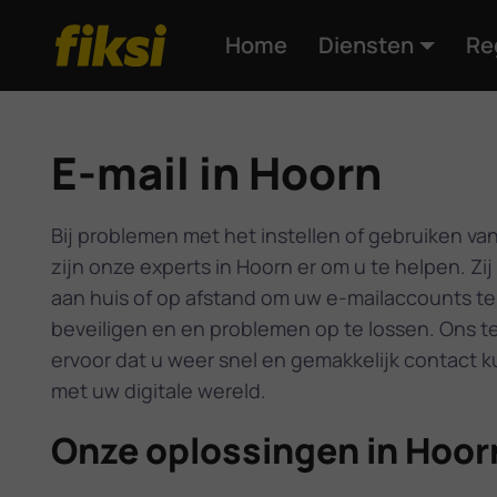
Home
Diensten
Re
E-mail in Hoorn
Bij problemen met het instellen of gebruiken van
zijn onze experts in Hoorn er om u te helpen. Zij
aan huis of op afstand om uw e-mailaccounts te 
beveiligen en en problemen op te lossen. Ons t
ervoor dat u weer snel en gemakkelijk contact 
met uw digitale wereld.
Onze oplossingen in Hoor