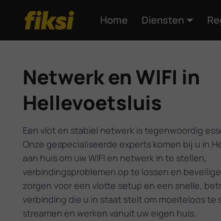
Home
Diensten
Re
Netwerk en WIFI in
Hellevoetsluis
Een vlot en stabiel netwerk is tegenwoordig ess
Onze gespecialiseerde experts komen bij u in He
aan huis om uw WIFI en netwerk in te stellen,
verbindingsproblemen op te lossen en beveilige
zorgen voor een vlotte setup en een snelle, be
verbinding die u in staat stelt om moeiteloos te 
streamen en werken vanuit uw eigen huis.