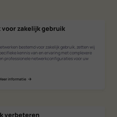
 voor zakelijk gebruik
netwerken bestemd voor zakelijk gebruik, zetten wij
pecifieke kennis van en ervaring met complexere
gen professionele netwerkconfiguraties voor uw
Meer informatie
ik verbeteren