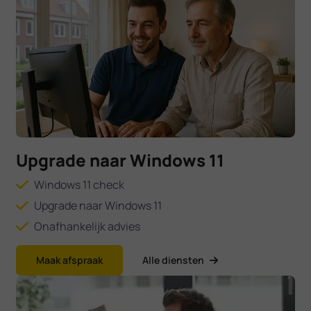
Upgrade naar Windows 11
Windows 11 check
Upgrade naar Windows 11
Onafhankelijk advies
Maak afspraak
Alle diensten