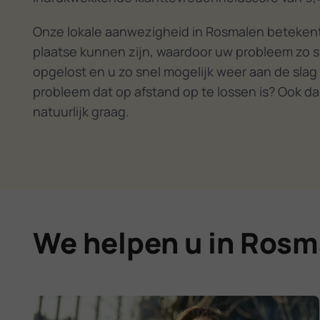
Onze lokale aanwezigheid in Rosmalen betekent
plaatse kunnen zijn, waardoor uw probleem zo s
opgelost en u zo snel mogelijk weer aan de slag
probleem dat op afstand op te lossen is? Ook da
natuurlijk graag.
We helpen u in Rosm