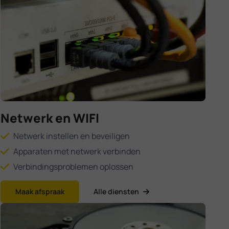
Netwerk en WIFI
Netwerk instellen en beveiligen
Apparaten met netwerk verbinden
Verbindingsproblemen oplossen
Maak afspraak
Alle diensten